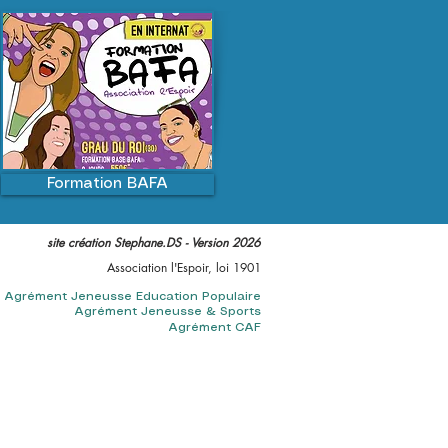
Formation BAFA
site création Stephane.DS ​- Version 2026​
Association l'Espoir, loi 1901
Agrément Jeneusse Education Populaire
Agrément Jeneusse & Sports
Agrément CAF