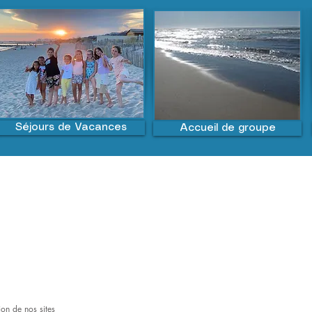
Séjours de Vacances
Accueil de groupe
ion de nos sites