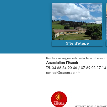
Gîte d'étape
​Pour tous renseignements contacter nos bureaux​
Association l'Espoir
Tél. 04 66 84 90 46 / 07 69 03 17 14
contact@assoespoir.fr
Partenaire pour la rénovat