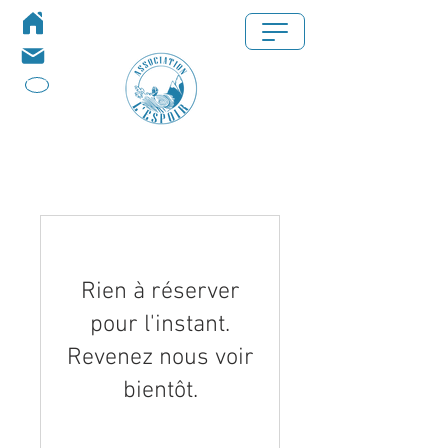
privé
Rien à réserver
pour l'instant.
Revenez nous voir
bientôt.