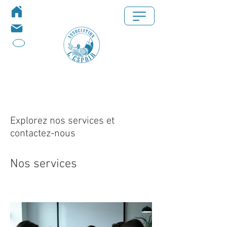
privé
Explorez nos services et
contactez-nous
Nos services